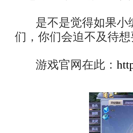
是不是觉得如果小
们，你们会迫不及待想
游戏官网在此：
htt