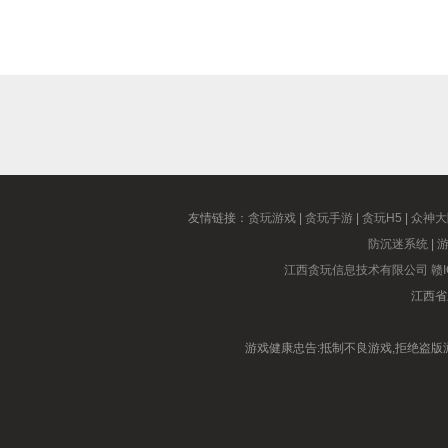
友情链接：
贪玩游戏
|
贪玩手游
|
贪玩H5
|
众神大
防沉迷系统
|
江西贪玩信息技术有限公司
赣I
江西省
游戏健康忠告:抵制不良游戏,拒绝盗版