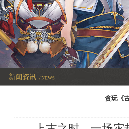
新闻资讯
/ NEWS
贪玩《
上古之时，一场灾劫