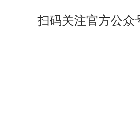
扫码关注官方公众