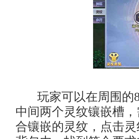
玩家可以在周围的
中间两个灵纹镶嵌槽，
合镶嵌的灵纹，点击灵