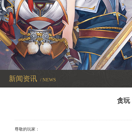
新闻资讯
/ NEWS
贪玩
尊敬的玩家：