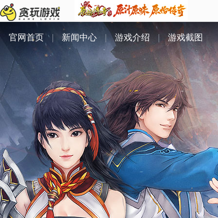
官网首页
新闻中心
游戏介绍
游戏截图