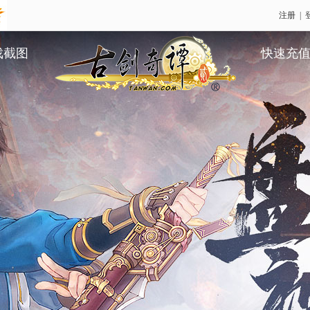
注册
|
戏截图
快速充