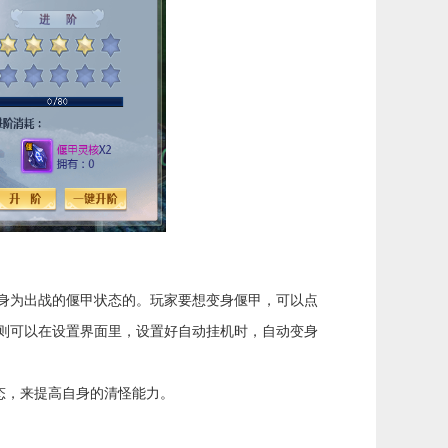
身为出战的偃甲状态的。玩家要想变身偃甲，可以点
则可以在设置界面里，设置好自动挂机时，自动变身
态，来提高自身的清怪能力。