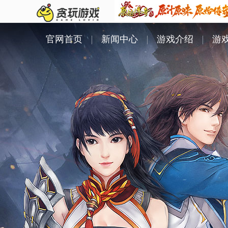
官网首页
新闻中心
游戏介绍
游